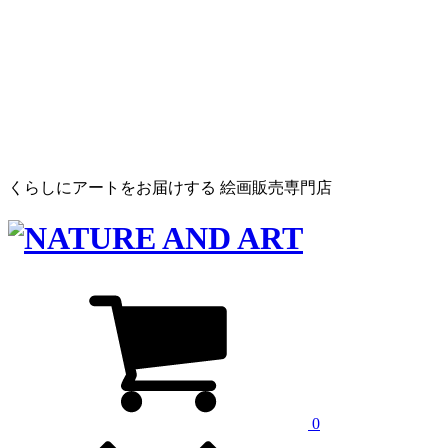
くらしにアートをお届けする 絵画販売専門店
0