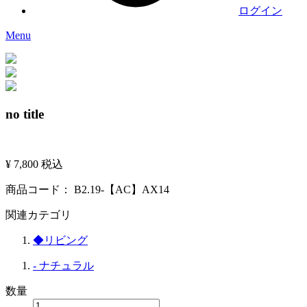
ログイン
Menu
no title
¥ 7,800
税込
商品コード：
B2.19-【AC】AX14
関連カテゴリ
◆リビング
- ナチュラル
数量