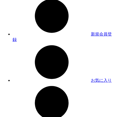
新規会員登
録
お気に入り