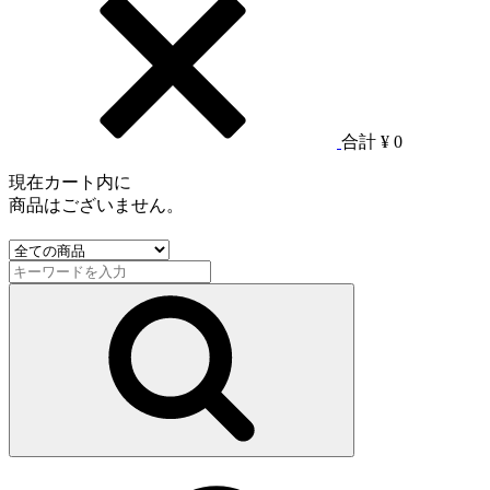
合計
¥ 0
現在カート内に
商品はございません。