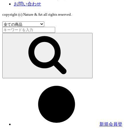
お問い合わせ
copyright (c) Nature & Art all rights reserved.
新規会員登