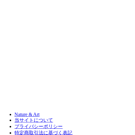
Nature & Art
当サイトについて
プライバシーポリシー
特定商取引法に基づく表記